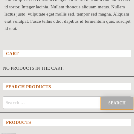
id tortor. Integer lacinia. Nullam rhoncus aliquam metus. Nullam
lectus justo, vulputate eget mollis sed, tempor sed magna. Aliquam
erat volutpat. Fusce tellus odio, dapibus id fermentum quis, suscipit
id erat.
CART
NO PRODUCTS IN THE CART.
SEARCH PRODUCTS
PRODUCTS